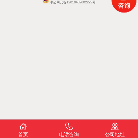
津公网安备12010402002229号
首页
电话咨询
公司地址